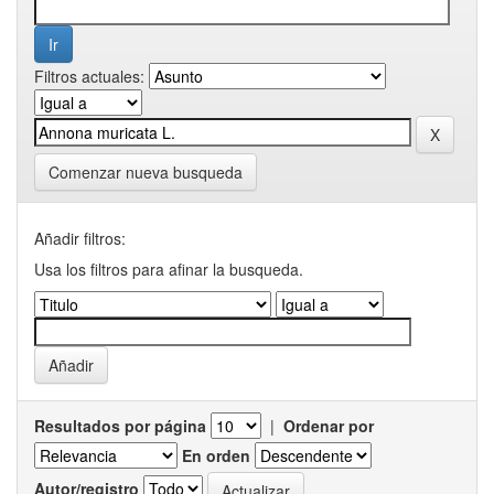
Filtros actuales:
Comenzar nueva busqueda
Añadir filtros:
Usa los filtros para afinar la busqueda.
Resultados por página
|
Ordenar por
En orden
Autor/registro