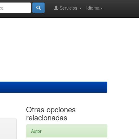
Servicios
Idioma
Otras opciones
relacionadas
Autor