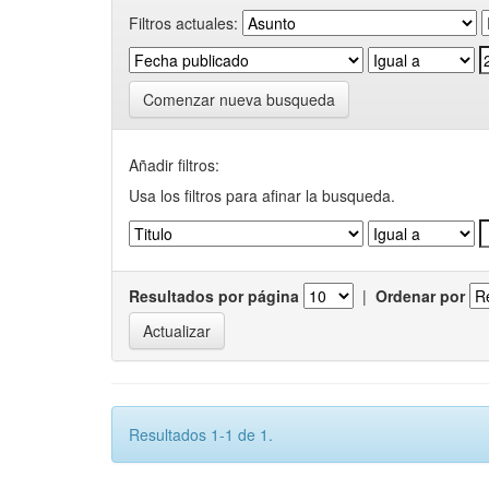
Filtros actuales:
Comenzar nueva busqueda
Añadir filtros:
Usa los filtros para afinar la busqueda.
Resultados por página
|
Ordenar por
Resultados 1-1 de 1.