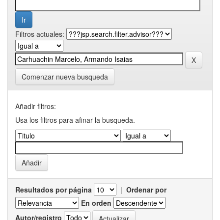
Filtros actuales:
Comenzar nueva busqueda
Añadir filtros:
Usa los filtros para afinar la busqueda.
Resultados por página
|
Ordenar por
En orden
Autor/registro