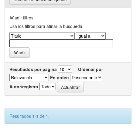
Añadir filtros:
Usa los filtros para afinar la busqueda.
Resultados por página
|
Ordenar por
En orden
Autor/registro
Resultados 1-1 de 1.