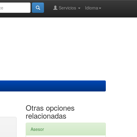
Servicios
Idioma
Otras opciones
relacionadas
Asesor