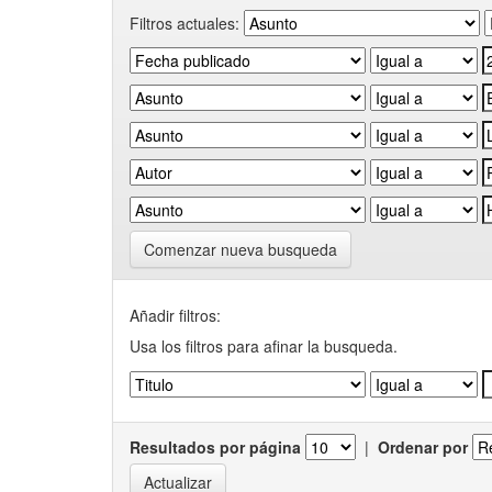
Filtros actuales:
Comenzar nueva busqueda
Añadir filtros:
Usa los filtros para afinar la busqueda.
Resultados por página
|
Ordenar por