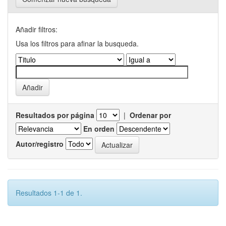
Añadir filtros:
Usa los filtros para afinar la busqueda.
Resultados por página
|
Ordenar por
En orden
Autor/registro
Resultados 1-1 de 1.