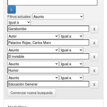
Filtros actuales:
Comenzar nueva busqueda