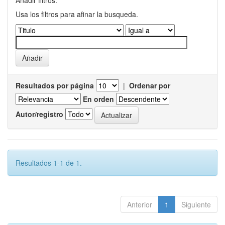
Añadir filtros:
Usa los filtros para afinar la busqueda.
Resultados por página
|
Ordenar por
En orden
Autor/registro
Resultados 1-1 de 1.
Anterior
1
Siguiente