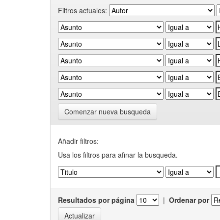
Filtros actuales:
Comenzar nueva busqueda
Añadir filtros:
Usa los filtros para afinar la busqueda.
Resultados por página
|
Ordenar por