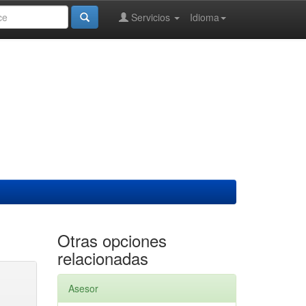
Servicios
Idioma
Otras opciones
relacionadas
Asesor