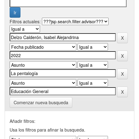
Filtros actuales:
Comenzar nueva busqueda
Añadir filtros:
Usa los filtros para afinar la busqueda.