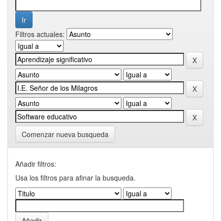
Filtros actuales:
Comenzar nueva busqueda
Añadir filtros:
Usa los filtros para afinar la busqueda.