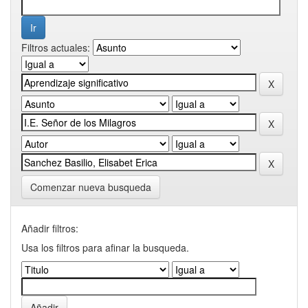
Filtros actuales:
Comenzar nueva busqueda
Añadir filtros:
Usa los filtros para afinar la busqueda.