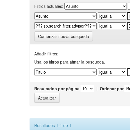
Filtros actuales:
Comenzar nueva busqueda
Añadir filtros:
Usa los filtros para afinar la busqueda.
Resultados por página
|
Ordenar por
Resultados 1-1 de 1.