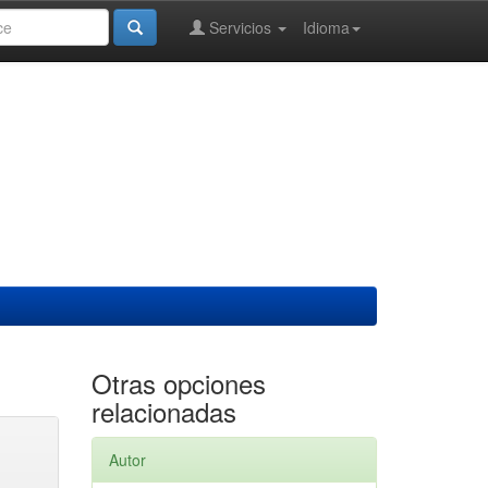
Servicios
Idioma
Otras opciones
relacionadas
Autor