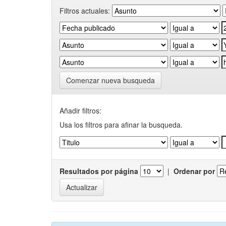
Filtros actuales:
Comenzar nueva busqueda
Añadir filtros:
Usa los filtros para afinar la busqueda.
Resultados por página
|
Ordenar por