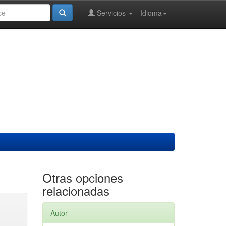
Servicios
Idioma
Otras opciones
relacionadas
Autor