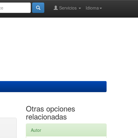
Servicios
Idioma
Otras opciones
relacionadas
Autor