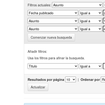
Filtros actuales:
Comenzar nueva busqueda
Añadir filtros:
Usa los filtros para afinar la busqueda.
Resultados por página
|
Ordenar por