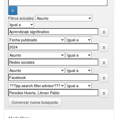
Filtros actuales:
Comenzar nueva busqueda