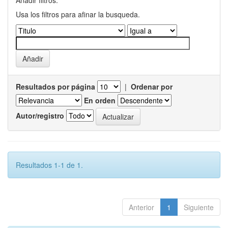
Añadir filtros:
Usa los filtros para afinar la busqueda.
Resultados por página
|
Ordenar por
En orden
Autor/registro
Resultados 1-1 de 1.
Anterior
1
Siguiente