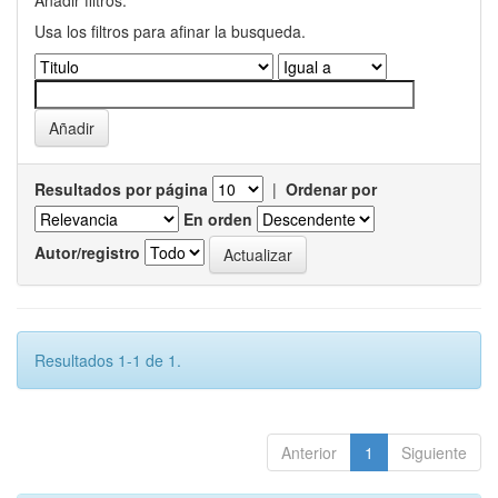
Añadir filtros:
Usa los filtros para afinar la busqueda.
Resultados por página
|
Ordenar por
En orden
Autor/registro
Resultados 1-1 de 1.
Anterior
1
Siguiente