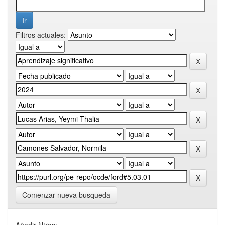
Filtros actuales:
Comenzar nueva busqueda