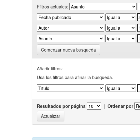
Filtros actuales:
Comenzar nueva busqueda
Añadir filtros:
Usa los filtros para afinar la busqueda.
Resultados por página
|
Ordenar por