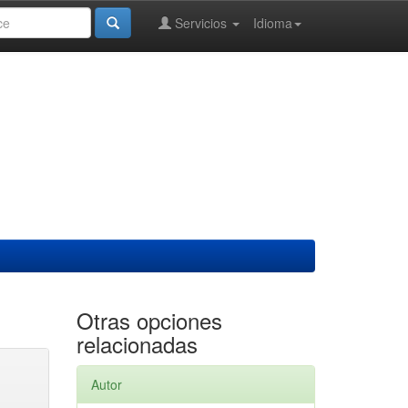
Servicios
Idioma
Otras opciones
relacionadas
Autor