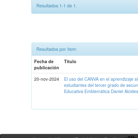
Resultados 1-1 de 1.
Resultados por ítem:
Fecha de
Título
publicación
20-nov-2024
El uso del CANVA en el aprendizaje sig
estudiantes del tercer grado de secund
Educativa Emblemática Daniel Alcides