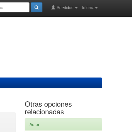
Servicios
Idioma
Otras opciones
relacionadas
Autor