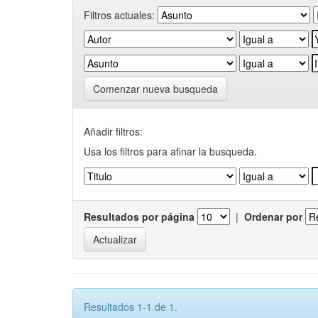
Filtros actuales:
Comenzar nueva busqueda
Añadir filtros:
Usa los filtros para afinar la busqueda.
Resultados por página
|
Ordenar por
Resultados 1-1 de 1.