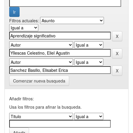
Filtros actuales:
Comenzar nueva busqueda
Añadir filtros:
Usa los filtros para afinar la busqueda.