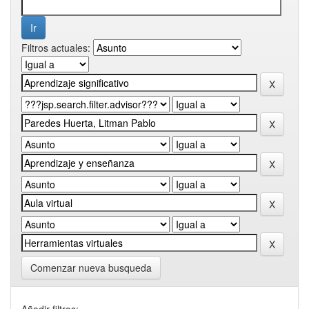
Filtros actuales:
Comenzar nueva busqueda