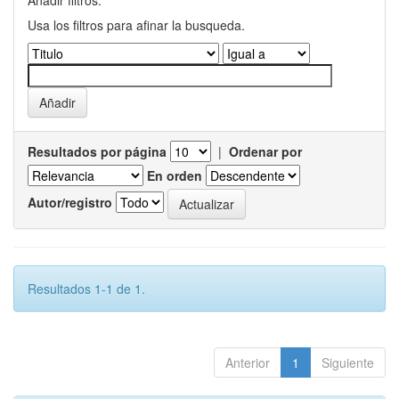
Añadir filtros:
Usa los filtros para afinar la busqueda.
Resultados por página
|
Ordenar por
En orden
Autor/registro
Resultados 1-1 de 1.
Anterior
1
Siguiente