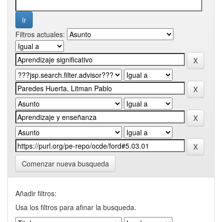
Filtros actuales:
Comenzar nueva busqueda
Añadir filtros:
Usa los filtros para afinar la busqueda.