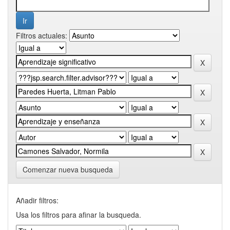
Filtros actuales:
Comenzar nueva busqueda
Añadir filtros:
Usa los filtros para afinar la busqueda.