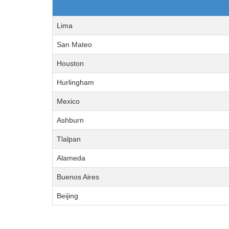
Lima
San Mateo
Houston
Hurlingham
Mexico
Ashburn
Tlalpan
Alameda
Buenos Aires
Beijing