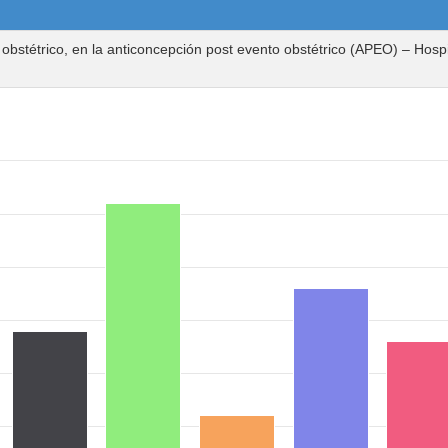
o obstétrico, en la anticoncepción post evento obstétrico (APEO) – Hos