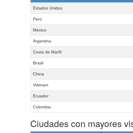
Estados Unidos
Perú
México
Argentina
Costa de Marfil
Brasil
China
Vietnam
Ecuador
Colombia
Ciudades con mayores vi