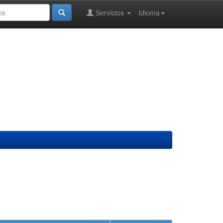
Servicios
Idioma