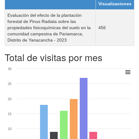
Visualizaciones
Evaluación del efecto de la plantación
forestal de Pinus Radiata sobre las
propiedades fisicoquímicas del suelo en la
456
comunidad campesina de Pariamarca,
Distrito de Yanacancha - 2023
Total de visitas por mes
30
25
20
15
10