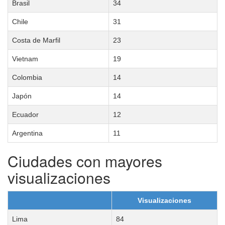
Brasil
34
Chile
31
Costa de Marfil
23
Vietnam
19
Colombia
14
Japón
14
Ecuador
12
Argentina
11
Ciudades con mayores
visualizaciones
Visualizaciones
Lima
84