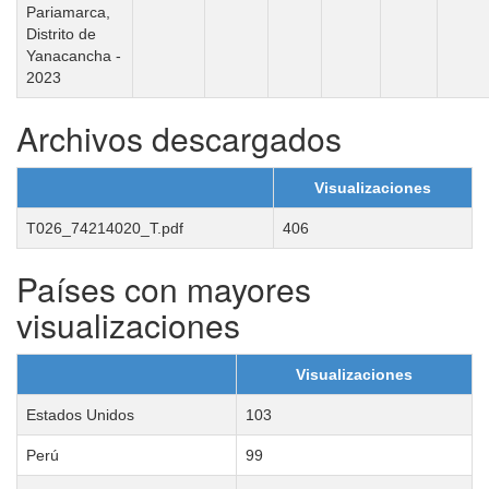
Pariamarca,
Distrito de
Yanacancha -
2023
Archivos descargados
Visualizaciones
T026_74214020_T.pdf
406
Países con mayores
visualizaciones
Visualizaciones
Estados Unidos
103
Perú
99