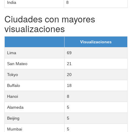
India
8
Ciudades con mayores
visualizaciones
Visualizaciones
Lima
69
San Mateo
21
Tokyo
20
Buffalo
18
Hanoi
8
Alameda
5
Beijing
5
Mumbai
5