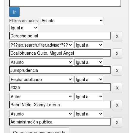
Filtros actuales:
Comenzar nueva busqueda