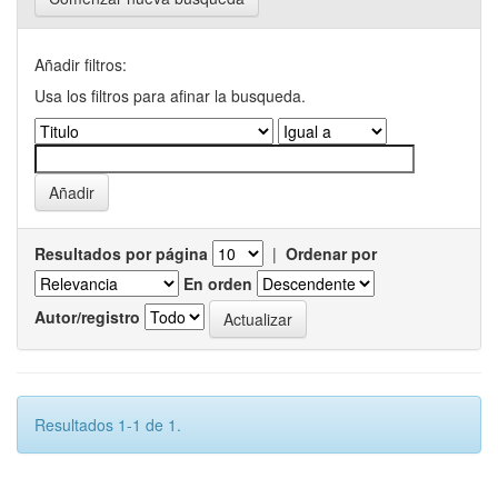
Añadir filtros:
Usa los filtros para afinar la busqueda.
Resultados por página
|
Ordenar por
En orden
Autor/registro
Resultados 1-1 de 1.