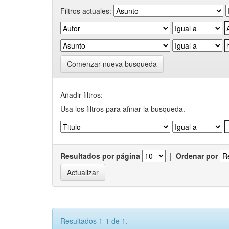
Filtros actuales:
Comenzar nueva busqueda
Añadir filtros:
Usa los filtros para afinar la busqueda.
Resultados por página
|
Ordenar por
Resultados 1-1 de 1.