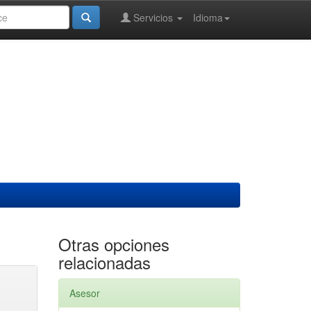
Servicios
Idioma
Otras opciones
relacionadas
Asesor