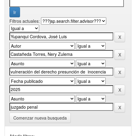
Filtros actuales:
Comenzar nueva busqueda