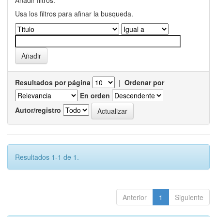
Añadir filtros:
Usa los filtros para afinar la busqueda.
Resultados por página
|
Ordenar por
En orden
Autor/registro
Resultados 1-1 de 1.
Anterior
1
Siguiente