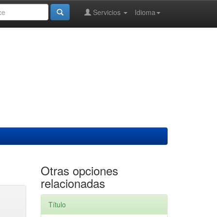
Servicios
Idioma
Otras opciones
relacionadas
Título