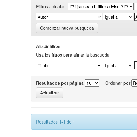
Filtros actuales:
Comenzar nueva busqueda
Añadir filtros:
Usa los filtros para afinar la busqueda.
Resultados por página
|
Ordenar por
Resultados 1-1 de 1.