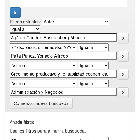
Filtros actuales:
Comenzar nueva busqueda
Añadir filtros:
Usa los filtros para afinar la busqueda.