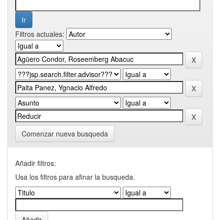
Filtros actuales:
Comenzar nueva busqueda
Añadir filtros:
Usa los filtros para afinar la busqueda.