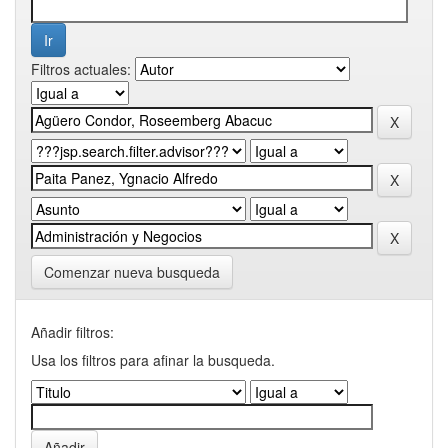
Filtros actuales:
Comenzar nueva busqueda
Añadir filtros:
Usa los filtros para afinar la busqueda.