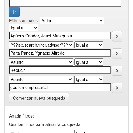
Filtros actuales:
Comenzar nueva busqueda
Añadir filtros:
Usa los filtros para afinar la busqueda.