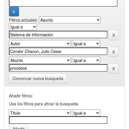
Filtros actuales:
Comenzar nueva busqueda
Añadir filtros:
Usa los filtros para afinar la busqueda.