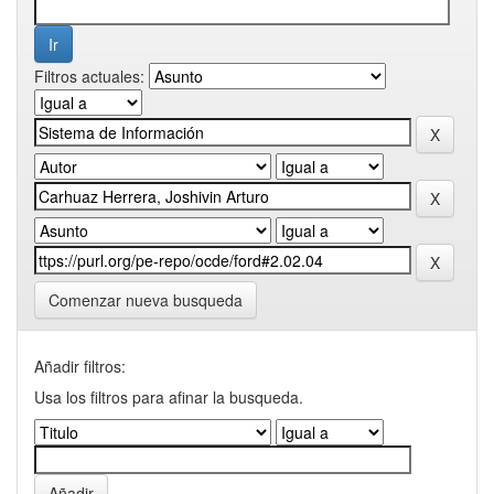
Filtros actuales:
Comenzar nueva busqueda
Añadir filtros:
Usa los filtros para afinar la busqueda.