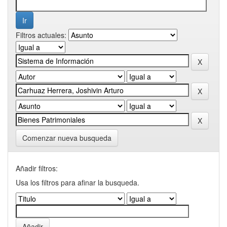
Filtros actuales:
Comenzar nueva busqueda
Añadir filtros:
Usa los filtros para afinar la busqueda.