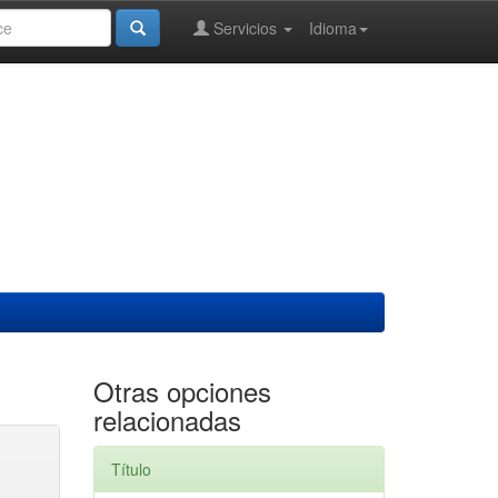
Servicios
Idioma
Otras opciones
relacionadas
Título