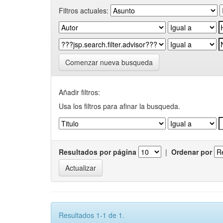
Filtros actuales:
Comenzar nueva busqueda
Añadir filtros:
Usa los filtros para afinar la busqueda.
Resultados por página
|
Ordenar por
Resultados 1-1 de 1.