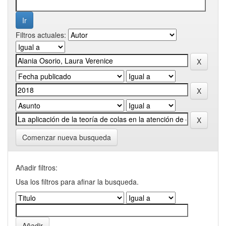
Filtros actuales:
Comenzar nueva busqueda
Añadir filtros:
Usa los filtros para afinar la busqueda.