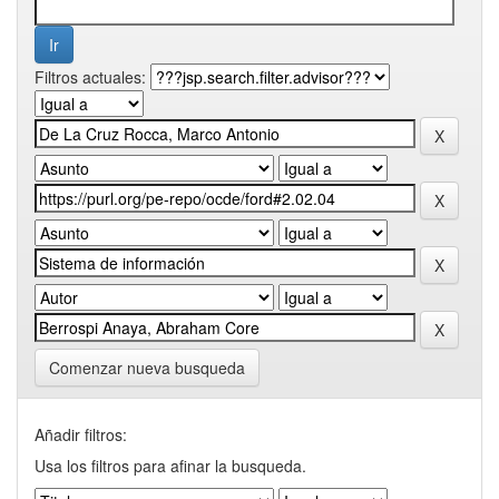
Filtros actuales:
Comenzar nueva busqueda
Añadir filtros:
Usa los filtros para afinar la busqueda.