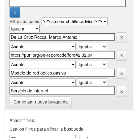
Filtros actuales:
Comenzar nueva busqueda
Añadir filtros:
Usa los filtros para afinar la busqueda.