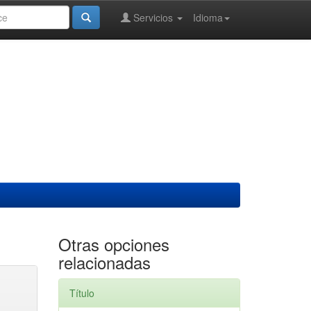
Servicios
Idioma
Otras opciones
relacionadas
Título