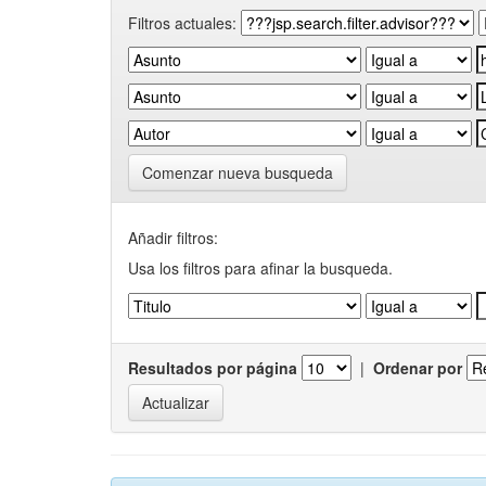
Filtros actuales:
Comenzar nueva busqueda
Añadir filtros:
Usa los filtros para afinar la busqueda.
Resultados por página
|
Ordenar por