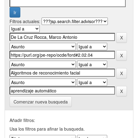
Filtros actuales:
Comenzar nueva busqueda
Añadir filtros:
Usa los filtros para afinar la busqueda.