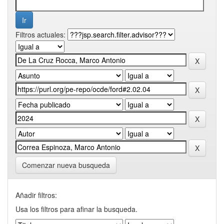
Filtros actuales:
Comenzar nueva busqueda
Añadir filtros:
Usa los filtros para afinar la busqueda.