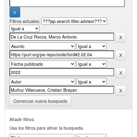
Filtros actuales:
Comenzar nueva busqueda
Añadir filtros:
Usa los filtros para afinar la busqueda.