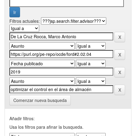
Filtros actuales:
Comenzar nueva busqueda
Añadir filtros:
Usa los filtros para afinar la busqueda.