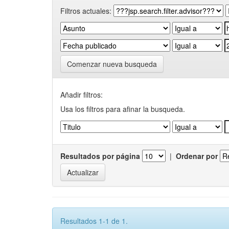
Filtros actuales:
Comenzar nueva busqueda
Añadir filtros:
Usa los filtros para afinar la busqueda.
Resultados por página
|
Ordenar por
Resultados 1-1 de 1.