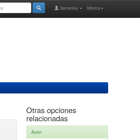
Servicios
Idioma
Otras opciones
relacionadas
Autor