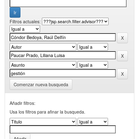
Filtros actuales:
Comenzar nueva busqueda
Añadir filtros:
Usa los filtros para afinar la busqueda.