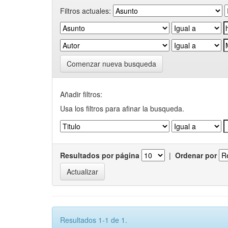
Filtros actuales:
Comenzar nueva busqueda
Añadir filtros:
Usa los filtros para afinar la busqueda.
Resultados por página
|
Ordenar por
Resultados 1-1 de 1.