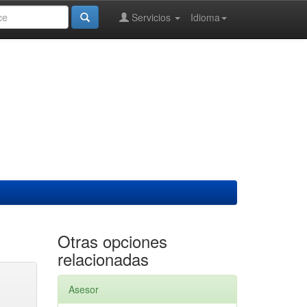
Servicios
Idioma
Otras opciones
relacionadas
Asesor