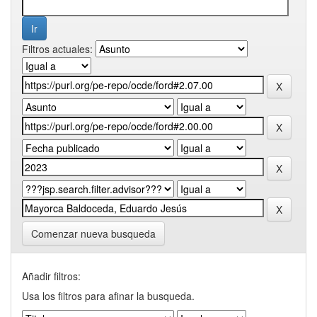
Filtros actuales:
Comenzar nueva busqueda
Añadir filtros:
Usa los filtros para afinar la busqueda.