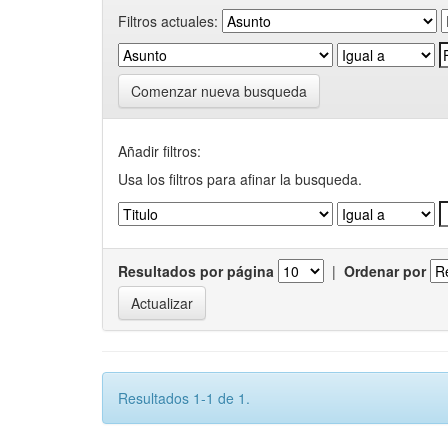
Filtros actuales:
Comenzar nueva busqueda
Añadir filtros:
Usa los filtros para afinar la busqueda.
Resultados por página
|
Ordenar por
Resultados 1-1 de 1.