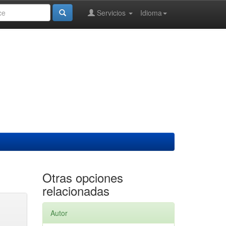
Servicios
Idioma
Otras opciones
relacionadas
Autor